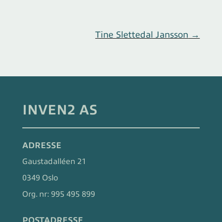
Tine Slettedal Jansson
→
INVEN2 AS
ADRESSE
Gaustadalléen 21
0349 Oslo
Org. nr:
995 495 899
POSTADRESSE