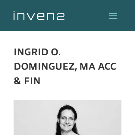
INGRID O.
DOMINGUEZ, MA ACC
& FIN