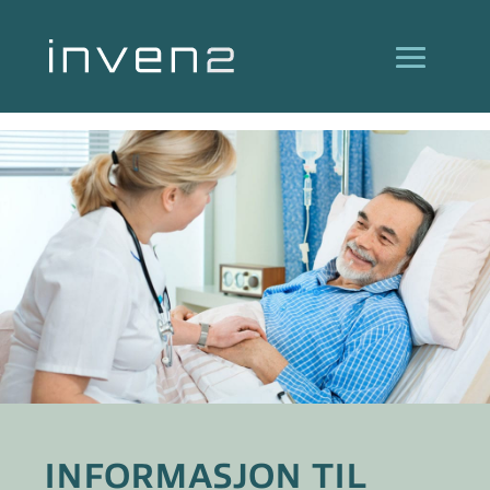
INFORMASJON TIL