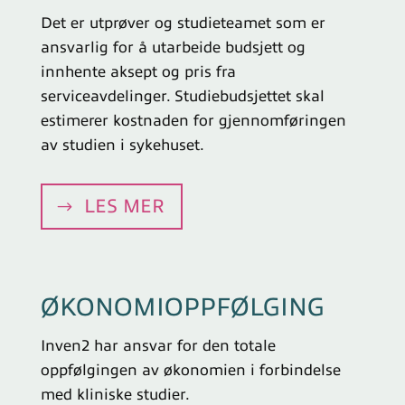
Det er utprøver og studieteamet som er
ansvarlig for å utarbeide budsjett og
innhente aksept og pris fra
serviceavdelinger. Studiebudsjettet skal
estimerer kostnaden for gjennomføringen
av studien i sykehuset.
LES MER
ØKONOMIOPPFØLGING
Inven2 har ansvar for den totale
oppfølgingen av økonomien i forbindelse
med kliniske studier.