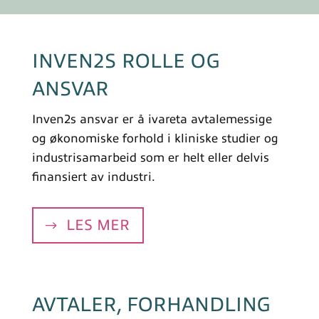
INVEN2S ROLLE OG
ANSVAR
Inven2s ansvar er å ivareta avtalemessige
og økonomiske forhold i kliniske studier og
industrisamarbeid som er helt eller delvis
finansiert av industri.
LES MER
AVTALER, FORHANDLING