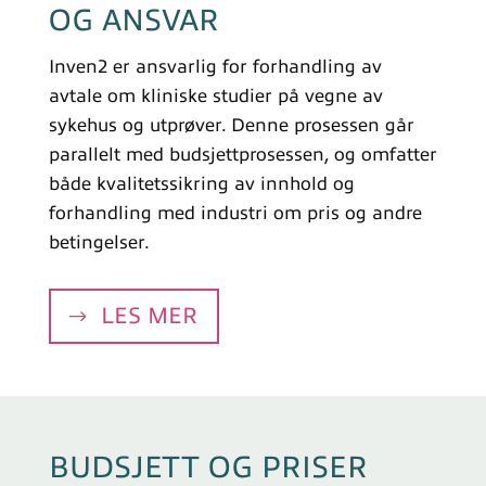
OG ANSVAR
Inven2 er ansvarlig for forhandling av
avtale om kliniske studier på vegne av
sykehus og utprøver. Denne prosessen går
parallelt med budsjettprosessen, og omfatter
både kvalitetssikring av innhold og
forhandling med industri om pris og andre
betingelser.
LES MER
BUDSJETT OG PRISER