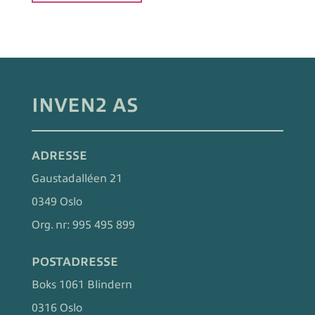
INVEN2 AS
ADRESSE
Gaustadalléen 21
0349 Oslo
Org. nr:
995 495 899
POSTADRESSE
Boks 1061 Blindern
0316 Oslo