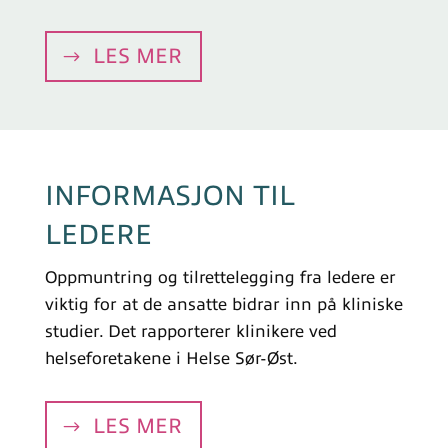
LES MER
INFORMASJON TIL
LEDERE
Oppmuntring og tilrettelegging fra ledere er
viktig for at de ansatte bidrar inn på kliniske
studier. Det rapporterer klinikere ved
helseforetakene i Helse Sør-Øst.
LES MER