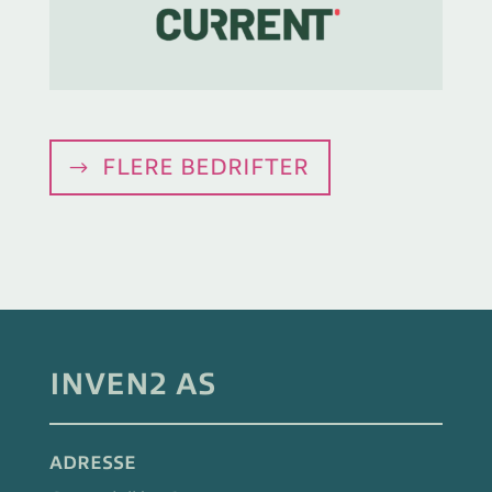
FLERE BEDRIFTER
INVEN2 AS
ADRESSE