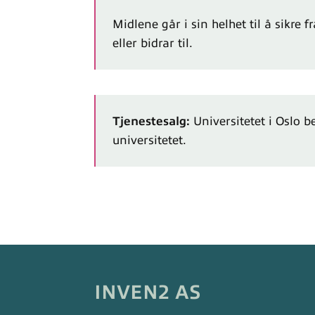
Midlene går i sin helhet til å sikre
eller bidrar til.
Tjenestesalg:
Universitetet i Oslo b
universitetet.
INVEN2 AS