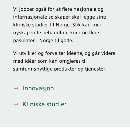
Vi jobber også for at flere nasjonale og
internasjonale selskaper skal legge sine
kliniske studier til Norge. Slik kan mer
nyskapende behandling komme flere
pasienter i Norge til gode.
Vi utvikler og forvalter idéene, og går videre
med idéer som kan omgjøres til
samfunnsnyttige produkter og tjenester.
Innovasjon
Kliniske studier