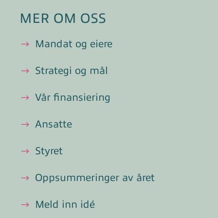
MER OM OSS
Mandat og eiere
Strategi og mål
Vår finansiering
Ansatte
Styret
Oppsummeringer av året
Meld inn idé