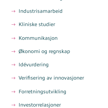
Industrisamarbeid
Kliniske studier
Kommunikasjon
Økonomi og regnskap
Idévurdering
Verifisering av innovasjoner
Forretningsutvikling
Investorrelasjoner