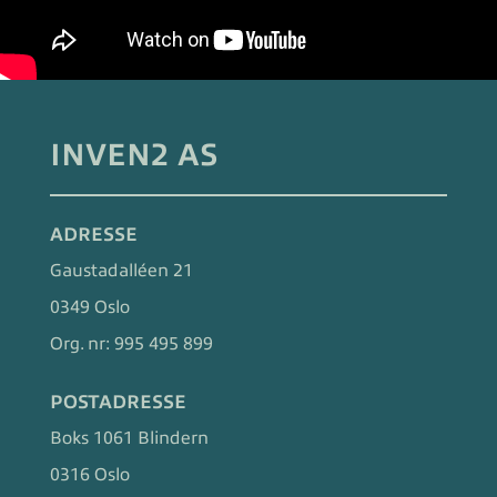
INVEN2 AS
ADRESSE
Gaustadalléen 21
0349 Oslo
Org. nr:
995 495 899
POSTADRESSE
Boks 1061 Blindern
0316 Oslo