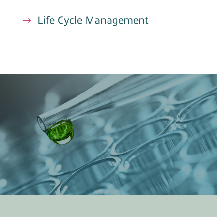
Life Cycle Management