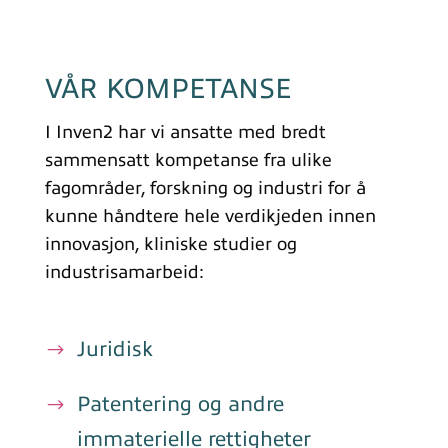
VÅR KOMPETANSE
I Inven2 har vi ansatte med bredt
sammensatt kompetanse fra ulike
fagområder, forskning og industri for å
kunne håndtere hele verdikjeden innen
innovasjon, kliniske studier og
industrisamarbeid:
Juridisk
Patentering og andre
immaterielle rettigheter