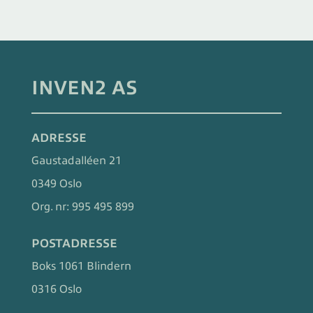
INVEN2 AS
ADRESSE
Gaustadalléen 21
0349 Oslo
Org. nr:
995 495 899
POSTADRESSE
Boks 1061 Blindern
0316 Oslo