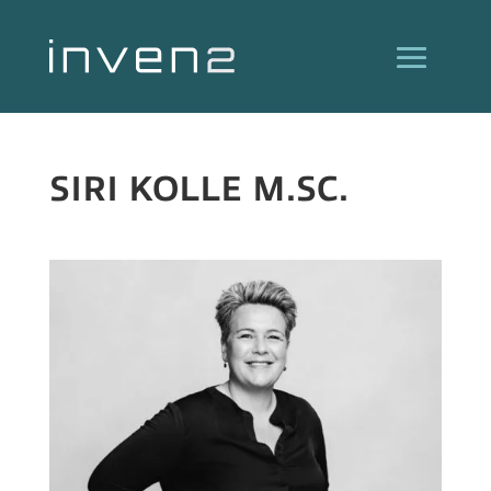
SIRI KOLLE M.SC.