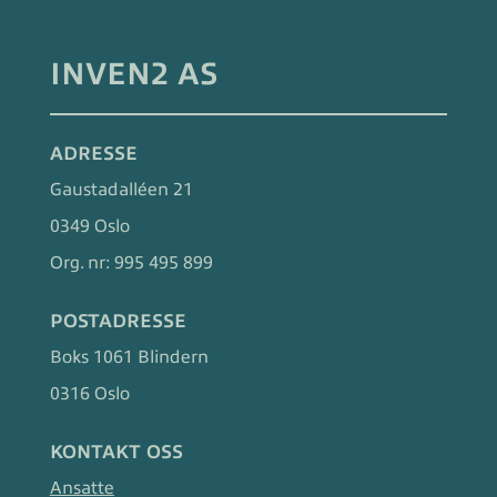
INVEN2 AS
ADRESSE
Gaustadalléen 21
0349 Oslo
Org. nr:
995 495 899
POSTADRESSE
Boks 1061 Blindern
0316 Oslo
KONTAKT OSS
Ansatte