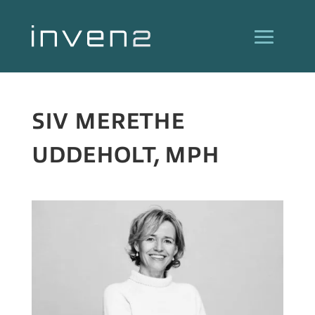
SIV MERETHE
UDDEHOLT, MPH