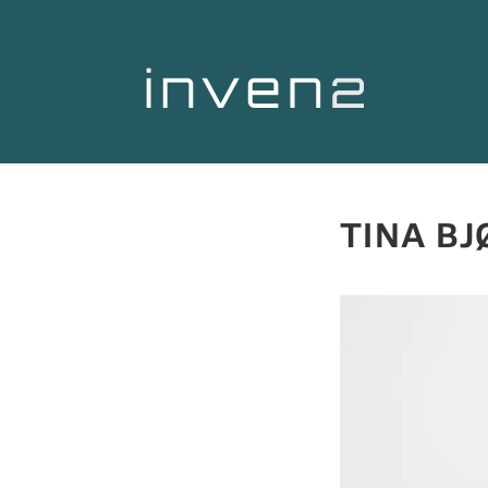
TINA B