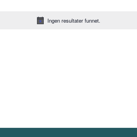
Ingen resultater funnet.
Merknad