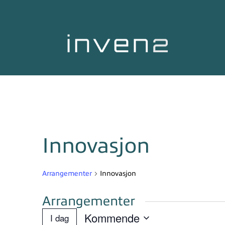
Innovasjon
Arrangementer
Innovasjon
Arrangementer
Kommende
I dag