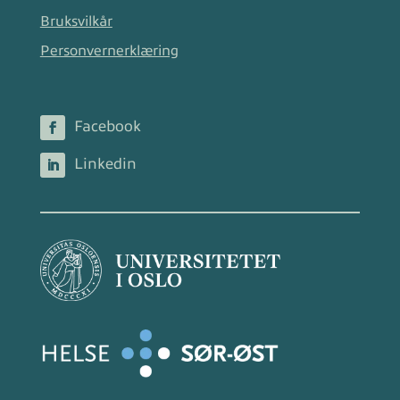
Bruksvilkår
Personvernerklæring