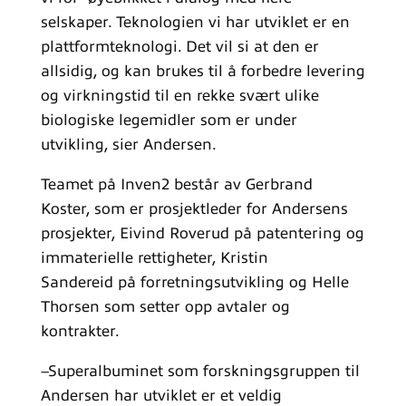
selskaper. Teknologien vi har utviklet er en
plattformteknologi. Det vil si at den er
allsidig, og kan brukes til å forbedre levering
og virkningstid til en rekke svært ulike
biologiske legemidler som er under
utvikling, sier Andersen.
Teamet på Inven2 består av Gerbrand
Koster, som er prosjektleder for Andersens
prosjekter, Eivind Roverud på patentering og
immaterielle rettigheter, Kristin
Sandereid på forretningsutvikling og Helle
Thorsen som setter opp avtaler og
kontrakter.
–Superalbuminet som forskningsgruppen til
Andersen har utviklet er et veldig