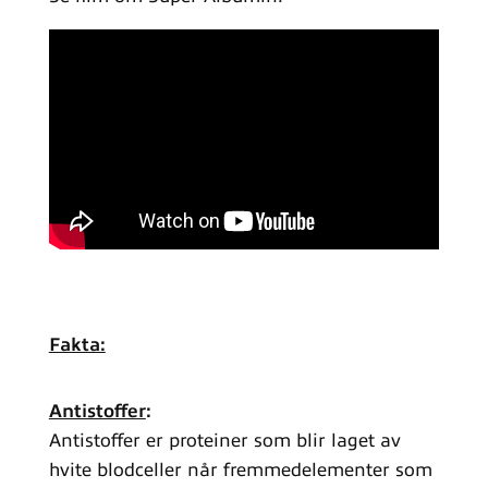
Fakta:
Antistoffer
:
Antistoffer er proteiner som blir laget av
hvite blodceller når fremmedelementer som