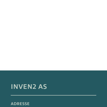
INVEN2 AS
ADRESSE