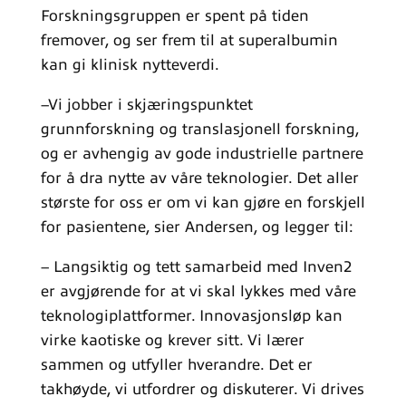
Forskningsgruppen er spent på tiden
fremover, og ser frem til at superalbumin
kan gi klinisk nytteverdi.
–Vi jobber i skjæringspunktet
grunnforskning og translasjonell forskning,
og er avhengig av gode industrielle partnere
for å dra nytte av våre teknologier. Det aller
største for oss er om vi kan gjøre en forskjell
for pasientene, sier Andersen, og legger til:
– Langsiktig og tett samarbeid med Inven2
er avgjørende for at vi skal lykkes med våre
teknologiplattformer. Innovasjonsløp kan
virke kaotiske og krever sitt. Vi lærer
sammen og utfyller hverandre. Det er
takhøyde, vi utfordrer og diskuterer. Vi drives