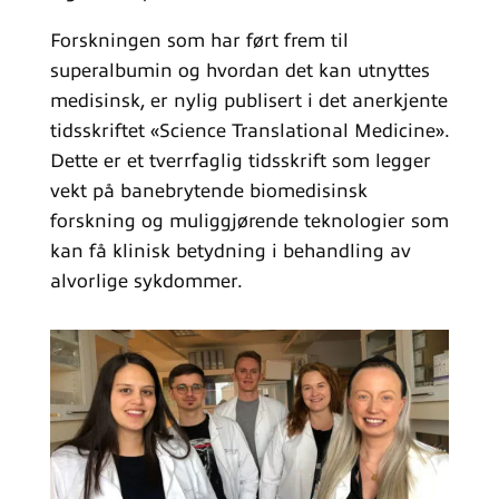
Forskningen som har ført frem til
superalbumin og hvordan det kan utnyttes
medisinsk, er nylig publisert i det anerkjente
tidsskriftet «Science Translational Medicine».
Dette er et tverrfaglig tidsskrift som legger
vekt på banebrytende biomedisinsk
forskning og muliggjørende teknologier som
kan få klinisk betydning i behandling av
alvorlige sykdommer.