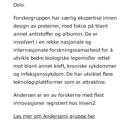
Oslo.
Forskergruppen har særlig ekspertise innen
design av proteiner, med fokus på blant
annet antistoffer og albumin. De er
involvert i en rekke nasjonale og
internasjonale forskningssamarbeid for å
utvikle bedre biologiske legemidler rettet
mot blant annet kreft, kroniske sykdommer
og infeksjonssykdom. De har utviklet flere
teknologiplattformer som er attraktive.
Andersen er en av forskerne med flest
innovasjoner registrert hos Inven2.
Les mer om Andersens gruppe her