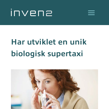
Har utviklet en unik
biologisk supertaxi