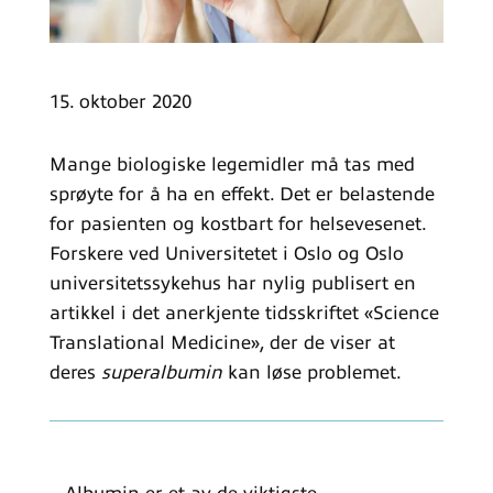
15. oktober 2020
Mange biologiske legemidler må tas med
sprøyte for å ha en effekt. Det er belastende
for pasienten og kostbart for helsevesenet.
Forskere ved Universitetet i Oslo og Oslo
universitetssykehus har nylig publisert en
artikkel i det anerkjente tidsskriftet «Science
Translational Medicine», der de viser at
deres
superalbumin
kan løse problemet.