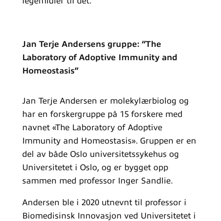
legemidler til det.
Jan Terje Andersens gruppe: “The
Laboratory of Adoptive Immunity and
Homeostasis”
Jan Terje Andersen er molekylærbiolog og
har en forskergruppe på 15 forskere med
navnet «The Laboratory of Adoptive
Immunity and Homeostasis». Gruppen er en
del av både Oslo universitetssykehus og
Universitetet i Oslo, og er bygget opp
sammen med professor Inger Sandlie.
Andersen ble i 2020 utnevnt til professor i
Biomedisinsk Innovasjon ved Universitetet i