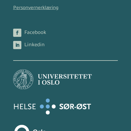
Personvernerklæring