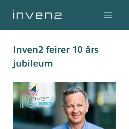
Inven2 feirer 10 års
jubileum