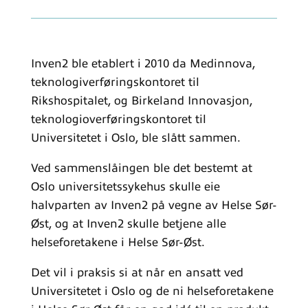
Inven2 ble etablert i 2010 da Medinnova,
teknologiverføringskontoret til
Rikshospitalet, og Birkeland Innovasjon,
teknologioverføringskontoret til
Universitetet i Oslo, ble slått sammen.
Ved sammenslåingen ble det bestemt at
Oslo universitetssykehus skulle eie
halvparten av Inven2 på vegne av Helse Sør-
Øst, og at Inven2 skulle betjene alle
helseforetakene i Helse Sør-Øst.
Det vil i praksis si at når en ansatt ved
Universitetet i Oslo og de ni helseforetakene