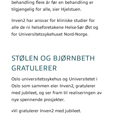
behandling flere år før en behandling er
tilgjengelig for alle, sier Hjelstuen.
Inven2 har ansvar for kliniske studier for
alle de ni helseforetakene Helse-Sør Øst og
for Universitetssykehuset Nord-Norge.
STØLEN OG BJØRNBETH
GRATULERER
Oslo universitetssykehus og Universitetet i
Oslo som sammen eier Inven2, gratulerer
med jubileet, og ser fram til realiseringen av
nye spennende prosjekter.
«Vi gratulerer Inven2 med jubileet.