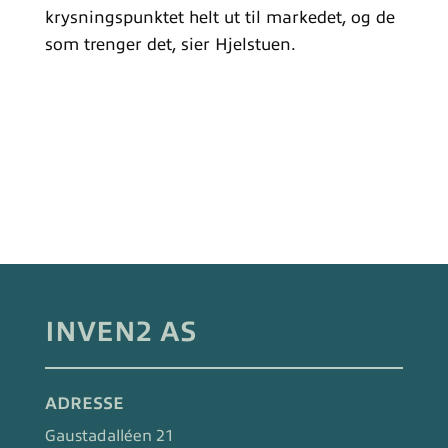
krysningspunktet helt ut til markedet, og de
som trenger det, sier Hjelstuen.
INVEN2 AS
ADRESSE
Gaustadalléen 21