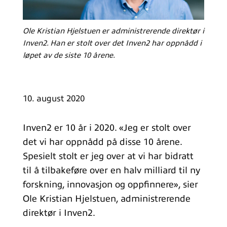
Ole Kristian Hjelstuen er administrerende direktør i
Inven2. Han er stolt over det Inven2 har oppnådd i
løpet av de siste 10 årene.
10. august 2020
Inven2 er 10 år i 2020. «Jeg er stolt over
det vi har oppnådd på disse 10 årene.
Spesielt stolt er jeg over at vi har bidratt
til å tilbakeføre over en halv milliard til ny
forskning, innovasjon og oppfinnere», sier
Ole Kristian Hjelstuen, administrerende
direktør i Inven2.