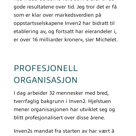
gode resultatene over tid. Jeg tror det er få
som er klar over markedsverdien på
oppstartsselskapene Inven2 har bidratt til
etablering av, og fortsatt har eierandeler i,
er over 16 milliarder kroner», sier Michelet.
PROFESJONELL
ORGANISASJON
I dag arbeider 32 mennesker med bred,
tverrfaglig bakgrunn i Inven2. Hjelstuen
mener organisasjonen har utviklet seg og
blitt profesjonalisert over disse årene.
Inven2s mandat fra starten av har vært å