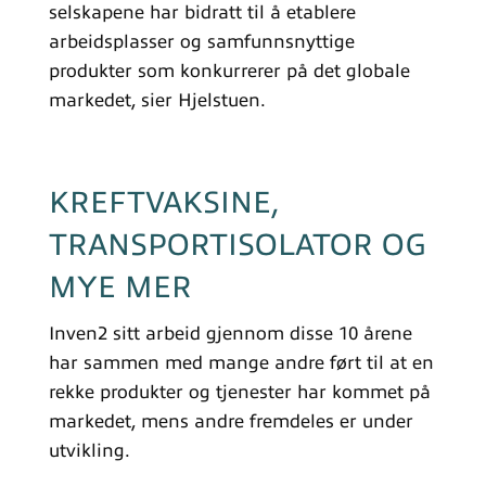
selskapene har bidratt til å etablere
arbeidsplasser og samfunnsnyttige
produkter som konkurrerer på det globale
markedet, sier Hjelstuen.
KREFTVAKSINE,
TRANSPORTISOLATOR OG
MYE MER
Inven2 sitt arbeid gjennom disse 10 årene
har sammen med mange andre ført til at en
rekke produkter og tjenester har kommet på
markedet, mens andre fremdeles er under
utvikling.