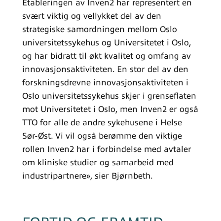
Etableringen av Inven2 har representert en
svært viktig og vellykket del av den
strategiske samordningen mellom Oslo
universitetssykehus og Universitetet i Oslo,
og har bidratt til økt kvalitet og omfang av
innovasjonsaktiviteten. En stor del av den
forskningsdrevne innovasjonsaktiviteten i
Oslo universitetssykehus skjer i grenseflaten
mot Universitetet i Oslo, men Inven2 er også
TTO for alle de andre sykehusene i Helse
Sør-Øst. Vi vil også berømme den viktige
rollen Inven2 har i forbindelse med avtaler
om kliniske studier og samarbeid med
industripartnere», sier Bjørnbeth.