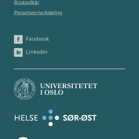
Bruksvilkår
Personvernerklæring