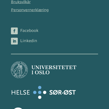
Bruksvilkår
Personvernerklæring