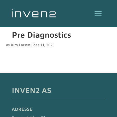
Pre Diagnostics
av
Kim Larsen
|
des 11, 2023
INVEN2 AS
ADRESSE