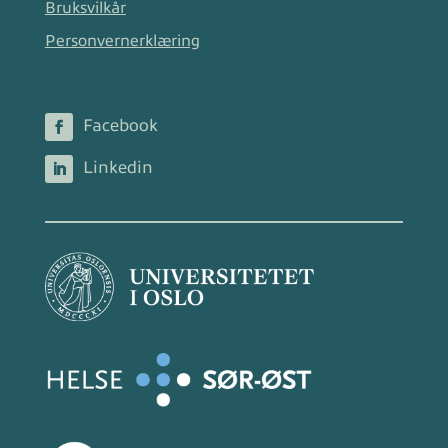
Bruksvilkår
Personvernerklæring