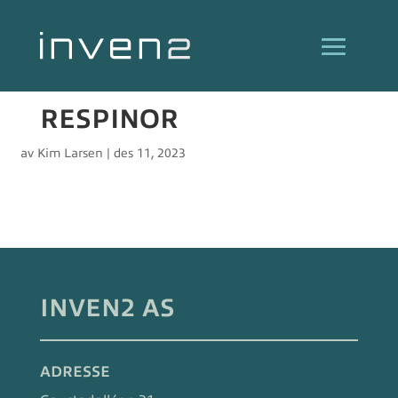
RESPINOR
av
Kim Larsen
|
des 11, 2023
INVEN2 AS
ADRESSE