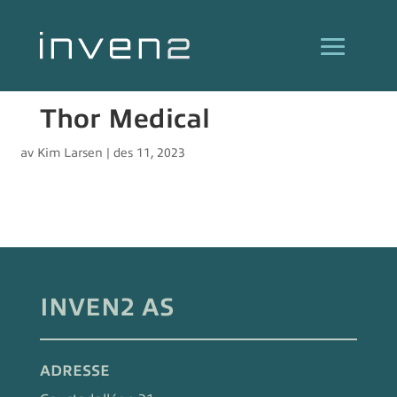
Thor Medical
av
Kim Larsen
|
des 11, 2023
INVEN2 AS
ADRESSE