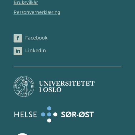
Bruksvilkår
Personvernerklæring