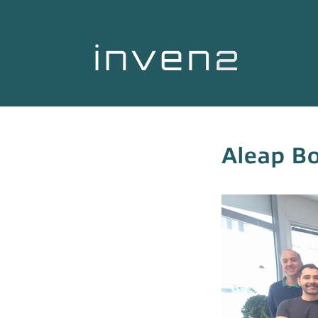
Aleap Bo