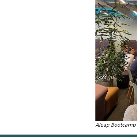
Aleap Bootcamp S