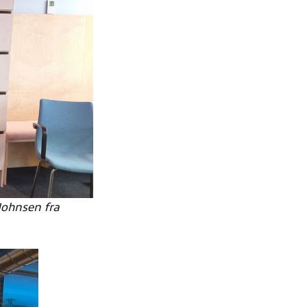
ohnsen fra