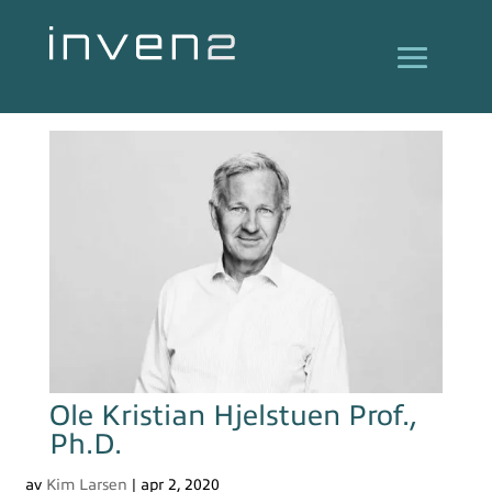
Ole Kristian Hjelstuen Prof.,
Ph.D.
av
Kim Larsen
|
apr 2, 2020