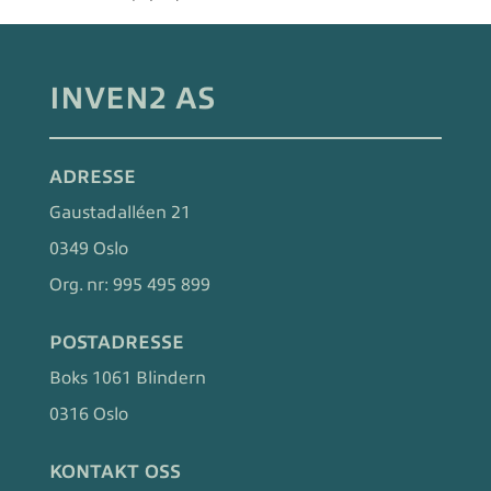
INVEN2 AS
ADRESSE
Gaustadalléen 21
0349 Oslo
Org. nr:
995 495 899
POSTADRESSE
Boks 1061 Blindern
0316 Oslo
KONTAKT OSS