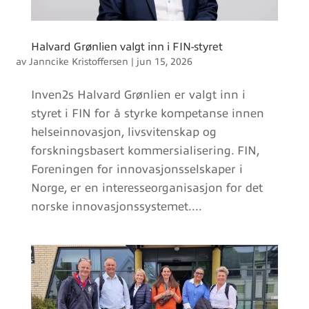
Halvard Grønlien valgt inn i FIN-styret
av
Janncike Kristoffersen
|
jun 15, 2026
Inven2s Halvard Grønlien er valgt inn i
styret i FIN for å styrke kompetanse innen
helseinnovasjon, livsvitenskap og
forskningsbasert kommersialisering. FIN,
Foreningen for innovasjonsselskaper i
Norge, er en interesseorganisasjon for det
norske innovasjonssystemet....