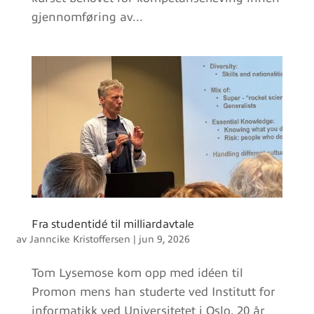
gjennomføring av...
Fra studentidé til milliardavtale
av
Janncike Kristoffersen
|
jun 9, 2026
Tom Lysemose kom opp med idéen til
Promon mens han studerte ved Institutt for
informatikk ved Universitetet i Oslo. 20 år