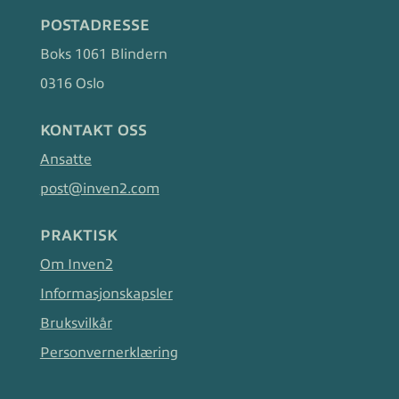
POSTADRESSE
Boks 1061 Blindern
0316 Oslo
KONTAKT OSS
Ansatte
post@inven2.com
PRAKTISK
Om Inven2
Informasjonskapsler
Bruksvilkår
Personvernerklæring