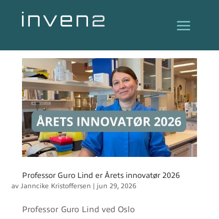
Professor Guro Lind er Årets innovatør 2026
av
Janncike Kristoffersen
|
jun 29, 2026
Professor Guro Lind ved Oslo