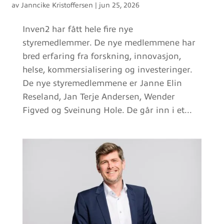
av
Janncike Kristoffersen
|
jun 25, 2026
Inven2 har fått hele fire nye
styremedlemmer. De nye medlemmene har
bred erfaring fra forskning, innovasjon,
helse, kommersialisering og investeringer.
De nye styremedlemmene er Janne Elin
Reseland, Jan Terje Andersen, Wender
Figved og Sveinung Hole. De går inn i et...