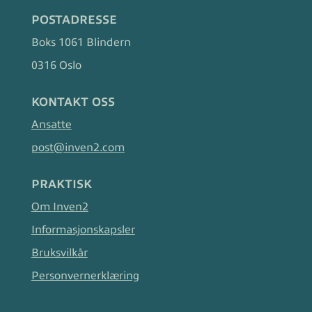
POSTADRESSE
Boks 1061 Blindern
0316 Oslo
KONTAKT OSS
Ansatte
post@inven2.com
PRAKTISK
Om Inven2
Informasjonskapsler
Bruksvilkår
Personvernerklæring