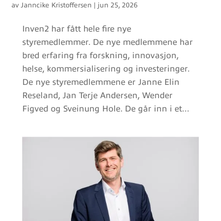
av
Janncike Kristoffersen
|
jun 25, 2026
Inven2 har fått hele fire nye
styremedlemmer. De nye medlemmene har
bred erfaring fra forskning, innovasjon,
helse, kommersialisering og investeringer.
De nye styremedlemmene er Janne Elin
Reseland, Jan Terje Andersen, Wender
Figved og Sveinung Hole. De går inn i et...