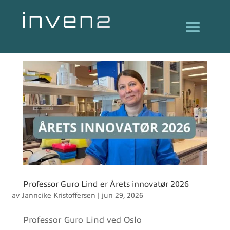
Professor Guro Lind er Årets innovatør 2026
av
Janncike Kristoffersen
|
jun 29, 2026
Professor Guro Lind ved Oslo