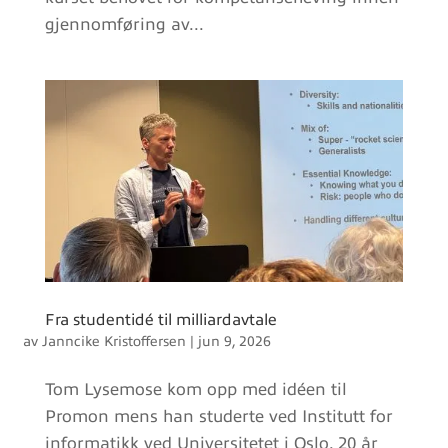
gjennomføring av...
Fra studentidé til milliardavtale
av
Janncike Kristoffersen
|
jun 9, 2026
Tom Lysemose kom opp med idéen til
Promon mens han studerte ved Institutt for
informatikk ved Universitetet i Oslo. 20 år