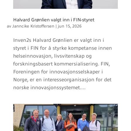
Halvard Grønlien valgt inn i FIN-styret
av
Janncike Kristoffersen
|
jun 15, 2026
Inven2s Halvard Grønlien er valgt inn i
styret i FIN for å styrke kompetanse innen
helseinnovasjon, livsvitenskap og
forskningsbasert kommersialisering. FIN,
Foreningen for innovasjonsselskaper i
Norge, er en interesseorganisasjon for det
norske innovasjonssystemet....