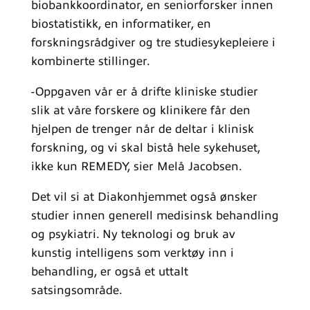
biobankkoordinator, en seniorforsker innen
biostatistikk, en informatiker, en
forskningsrådgiver og tre studiesykepleiere i
kombinerte stillinger.
-Oppgaven vår er å drifte kliniske studier
slik at våre forskere og klinikere får den
hjelpen de trenger når de deltar i klinisk
forskning, og vi skal bistå hele sykehuset,
ikke kun REMEDY, sier Melå Jacobsen.
Det vil si at Diakonhjemmet også ønsker
studier innen generell medisinsk behandling
og psykiatri. Ny teknologi og bruk av
kunstig intelligens som verktøy inn i
behandling, er også et uttalt
satsingsområde.