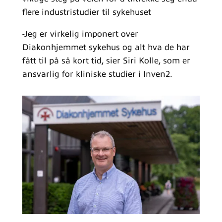
flere industristudier til sykehuset
-Jeg er virkelig imponert over
Diakonhjemmet sykehus og alt hva de har
fått til på så kort tid, sier Siri Kolle, som er
ansvarlig for kliniske studier i Inven2.