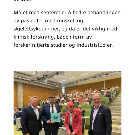
Målet med senteret er å bedre behandlingen
av pasienter med muskel- og
skjelettsykdommer, og da er det viktig med
klinisk forskning, både i form av
forskerinitierte studier og industristudier.