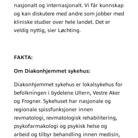
nasjonalt og internasjonalt. Vi får kunnskap
og kan diskutere med andre som jobber med
kliniske studier over hele landet. Det er
veldig nyttig, sier Løchting.
FAKTA:
Om Diakonhjemmet sykehus:
Diakonhjemmet sykehus er lokalsykehus for
befolkningen i bydelene Ullern, Vestre Aker
og Frogner. Sykehuset har nasjonale og
regionale spissfunksjoner innen
revmatologi, revmatologisk rehabilitering,
psykofarmakologi og psykisk helse og
arbeid og tilbyr behandling innen medisin,