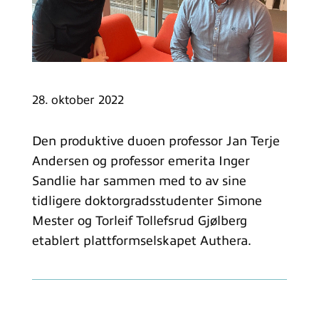
28. oktober 2022
Den produktive duoen professor Jan Terje
Andersen og professor emerita Inger
Sandlie har sammen med to av sine
tidligere doktorgradsstudenter Simone
Mester og Torleif Tollefsrud Gjølberg
etablert plattformselskapet Authera.