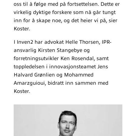
oss til å følge med på fortsettelsen. Dette er
virkelig dyktige forskere som nå går tungt
inn for å skape noe, og det heier vi på, sier
Koster.
I Inven2 har advokat Helle Thorsen, IPR-
ansvarlig Kirsten Stangebye og
forretningsutvikler Ken Rosendal, samt
toppledelsen i innovasjonsteamet Jens
Halvard Grønlien og Mohammed
Amarzguioui, bidratt inn sammen med
Koster.