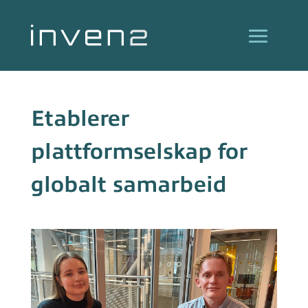
Etablerer
plattformselskap for
globalt samarbeid