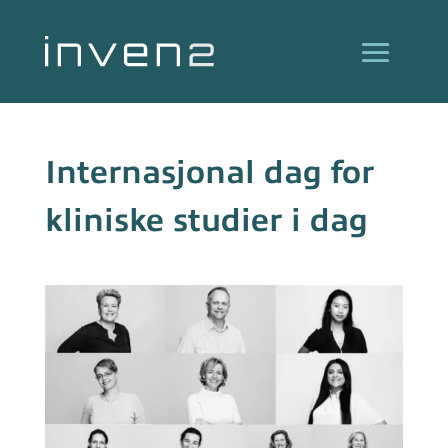
Internasjonal dag for
kliniske studier i dag