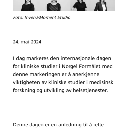
Foto: Inven2/Moment Studio
24. mai 2024
I dag markeres den internasjonale dagen
for kliniske studier i Norge! Formålet med
denne markeringen er å anerkjenne
viktigheten av kliniske studier i medisinsk
forskning og utvikling av helsetjenester.
Denne dagen er en anledning til å rette