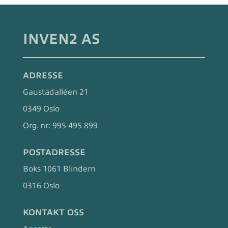
INVEN2 AS
ADRESSE
Gaustadalléen 21
0349 Oslo
Org. nr:
995 495 899
POSTADRESSE
Boks 1061 Blindern
0316 Oslo
KONTAKT OSS