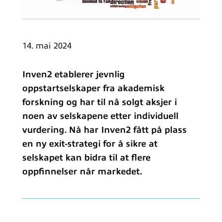
14. mai 2024
Inven2 etablerer jevnlig
oppstartselskaper fra akademisk
forskning og har til nå solgt aksjer i
noen av selskapene etter individuell
vurdering. Nå har Inven2 fått på plass
en ny exit-strategi for å sikre at
selskapet kan bidra til at flere
oppfinnelser når markedet.