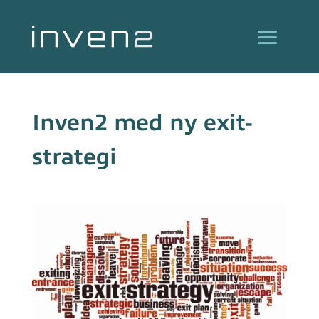
Inven2 med ny exit-
strategi