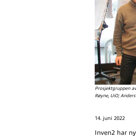
Prosjektgruppen av
Røyne, UiO; Anders
14. juni 2022
Inven2 har ny