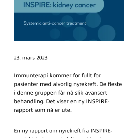
23. mars 2023
Immunterapi kommer for fullt for
pasienter med alvorlig nyrekreft. De fleste
i denne gruppen får nå slik avansert
behandling. Det viser en ny INSPIRE-
rapport som nå er ute.
En ny rapport om nyrekreft fra INSPIRE-