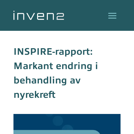
INSPIRE-rapport:
Markant endring i
behandling av
nyrekreft