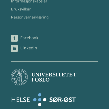
Informasjonskapsler
Bruksvilkår
Personvernerklæring