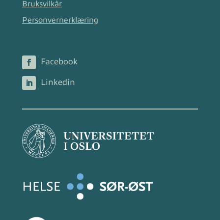
Bruksvilkår
Personvernerklæring