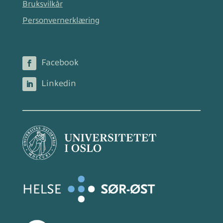
Bruksvilkår
Personvernerklæring