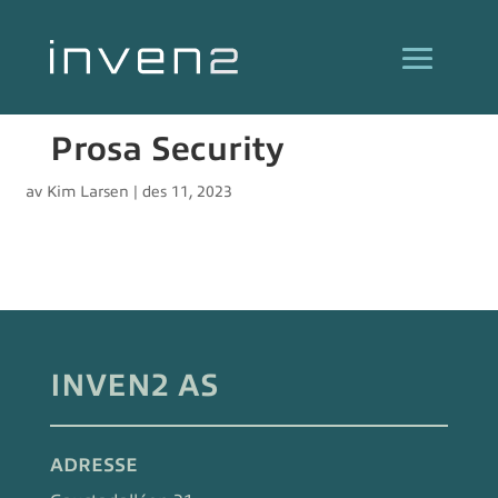
Prosa Security
av
Kim Larsen
|
des 11, 2023
INVEN2 AS
ADRESSE