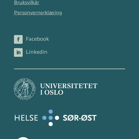
Bruksvilkår
Personvernerklæring