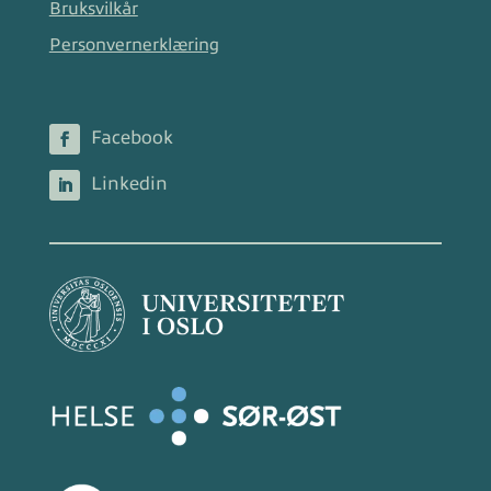
Bruksvilkår
Personvernerklæring