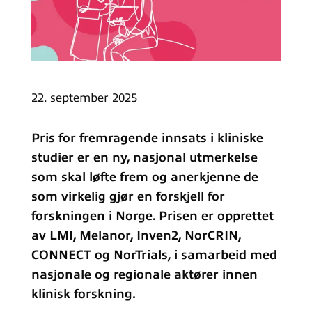
22. september 2025
Pris for fremragende innsats i kliniske
studier er en ny, nasjonal utmerkelse
som skal løfte frem og anerkjenne de
som virkelig gjør en forskjell for
forskningen i Norge. Prisen er opprettet
av LMI, Melanor, Inven2, NorCRIN,
CONNECT og NorTrials, i samarbeid med
nasjonale og regionale aktører innen
klinisk forskning.