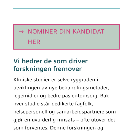
NOMINER DIN KANDIDAT
HER
Vi hedrer de som driver
forskningen fremover
Kliniske studier er selve ryggraden i
utviklingen av nye behandlingsmetoder,
legemidler og bedre pasientomsorg. Bak
hver studie står dedikerte fagfolk,
helsepersonell og samarbeidspartnere som
gjør en uvurderlig innsats – ofte utover det
som forventes. Denne forskningen og