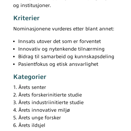
og institusjoner.
Kriterier
Nominasjonene vurderes etter blant annet:
Innsats utover det som er forventet
Innovativ og nytenkende tilnærming
Bidrag til samarbeid og kunnskapsdeling
Pasientfokus og etisk ansvarlighet
Kategorier
Årets senter
Årets forskerinitierte studie
Årets industriinitierte studie
Årets innovative miljø
Årets unge forsker
Årets ildsjel