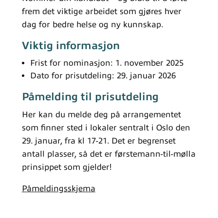
frem det viktige arbeidet som gjøres hver
dag for bedre helse og ny kunnskap.
Viktig informasjon
Frist for nominasjon: 1. november 2025
Dato for prisutdeling: 29. januar 2026
Påmelding til prisutdeling
Her kan du melde deg på arrangementet
som finner sted i lokaler sentralt i Oslo den
29. januar, fra kl 17-21. Det er begrenset
antall plasser, så det er førstemann-til-mølla
prinsippet som gjelder!
Påmeldingsskjema