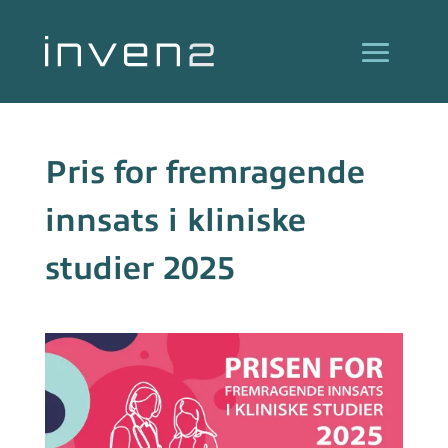
Pris for fremragende
innsats i kliniske
studier 2025