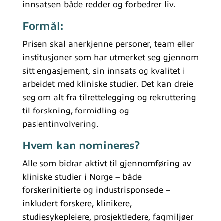
innsatsen både redder og forbedrer liv.
Formål:
Prisen skal anerkjenne personer, team eller
institusjoner som har utmerket seg gjennom
sitt engasjement, sin innsats og kvalitet i
arbeidet med kliniske studier. Det kan dreie
seg om alt fra tilrettelegging og rekruttering
til forskning, formidling og
pasientinvolvering.
Hvem kan nomineres?
Alle som bidrar aktivt til gjennomføring av
kliniske studier i Norge – både
forskerinitierte og industrisponsede –
inkludert forskere, klinikere,
studiesykepleiere, prosjektledere, fagmiljøer