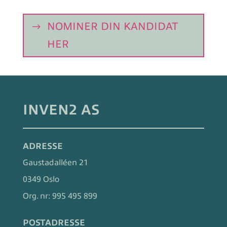
NOMINER DIN KANDIDAT
HER
INVEN2 AS
ADRESSE
Gaustadalléen 21
0349 Oslo
Org. nr:
995 495 899
POSTADRESSE