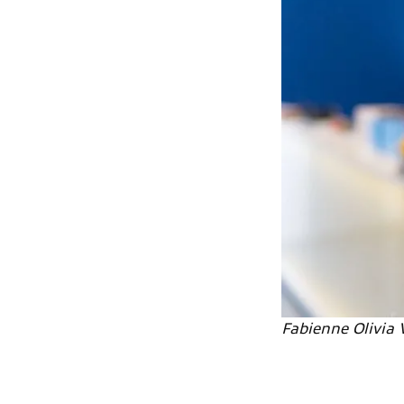
Fabienne Olivia V