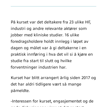
På kurset var det deltakere fra 23 ulike HF,
industri og andre relevante aktører som
jobber med kliniske studier. 16 ulike
foredragsholdere holdt innlegg i løpet av
dagen og målet var å gi deltakerne i en
praktisk innføring i hva det vil si å kjøre en
studie fra start til slutt og hvilke
forventninger industrien har.
Kurset har blitt arrangert årlig siden 2017 og
det har aldri tidligere vært så mange
påmeldte.
-Interessen for kurset, engasjementet og de