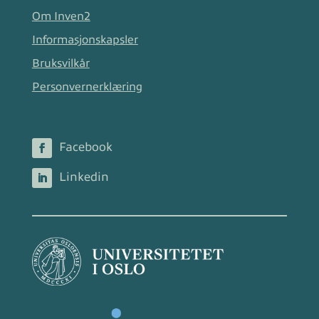
Om Inven2
Informasjonskapsler
Bruksvilkår
Personvernerklæring