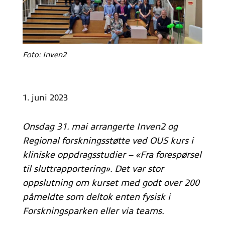
Foto: Inven2
1. juni 2023
Onsdag 31. mai arrangerte Inven2 og
Regional forskningsstøtte ved OUS kurs i
kliniske oppdragsstudier – «Fra forespørsel
til sluttrapportering». Det var stor
oppslutning om kurset med godt over 200
påmeldte som deltok enten fysisk i
Forskningsparken eller via teams.