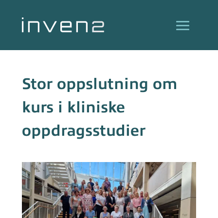
Stor oppslutning om
kurs i kliniske
oppdragsstudier