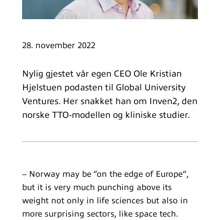
28. november 2022
Nylig gjestet vår egen CEO Ole Kristian
Hjelstuen podasten til Global University
Ventures. Her snakket han om Inven2, den
norske TTO-modellen og kliniske studier.
– Norway may be “on the edge of Europe”,
but it is very much punching above its
weight not only in life sciences but also in
more surprising sectors, like space tech.