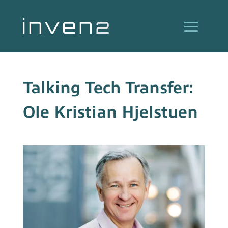
Talking Tech Transfer:
Ole Kristian Hjelstuen