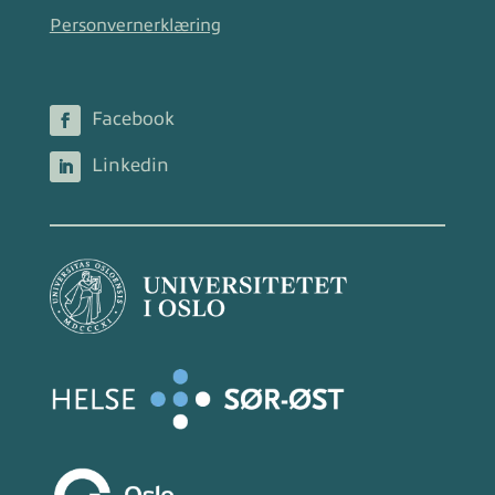
Personvernerklæring