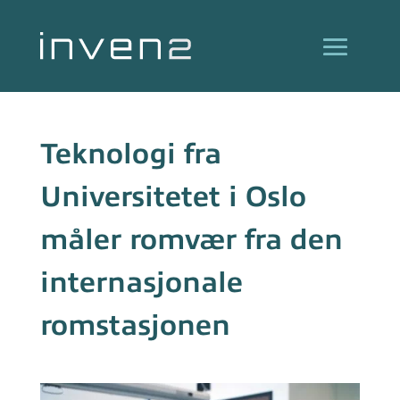
Teknologi fra
Universitetet i Oslo
måler romvær fra den
internasjonale
romstasjonen