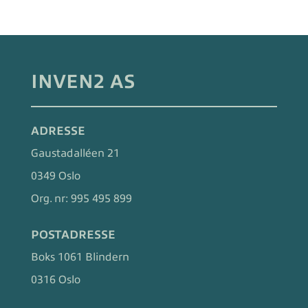
INVEN2 AS
ADRESSE
Gaustadalléen 21
0349 Oslo
Org. nr:
995 495 899
POSTADRESSE
Boks 1061 Blindern
0316 Oslo