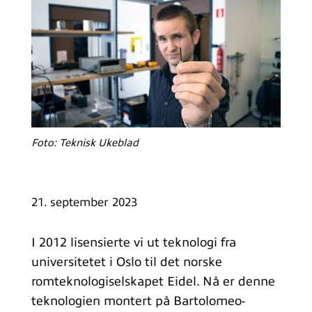
Foto: Teknisk Ukeblad
21. september 2023
I 2012 lisensierte vi ut teknologi fra
universitetet i Oslo til det norske
romteknologiselskapet Eidel. Nå er denne
teknologien montert på Bartolomeo-