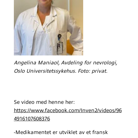
Angelina Maniaol, Avdeling for nevrologi,
Oslo Universitetssykehus. Foto: privat.
Se video med henne her:
https://www.facebook.com/Inven2/videos/96
4916107608376
-Medikamentet er utviklet av et fransk