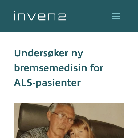
Undersøker ny
bremsemedisin for
ALS-pasienter