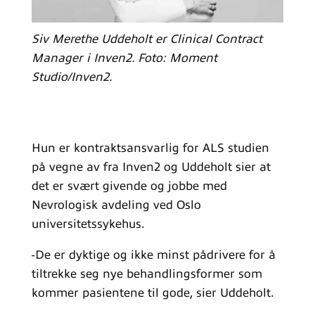
Siv Merethe Uddeholt er Clinical Contract
Manager i Inven2. Foto: Moment
Studio/Inven2.
Hun er kontraktsansvarlig for ALS studien
på vegne av fra Inven2 og Uddeholt sier at
det er svært givende og jobbe med
Nevrologisk avdeling ved Oslo
universitetssykehus.
-De er dyktige og ikke minst pådrivere for å
tiltrekke seg nye behandlingsformer som
kommer pasientene til gode, sier Uddeholt.