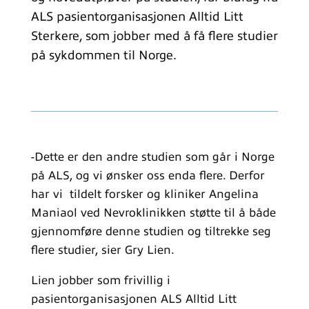
ALS pasientorganisasjonen Alltid Litt
Sterkere, som jobber med å få flere studier
på sykdommen til Norge.
-Dette er den andre studien som går i Norge
på ALS, og vi ønsker oss enda flere. Derfor
har vi tildelt forsker og kliniker Angelina
Maniaol ved Nevroklinikken støtte til å både
gjennomføre denne studien og tiltrekke seg
flere studier, sier Gry Lien.
Lien jobber som frivillig i
pasientorganisasjonen ALS Alltid Litt