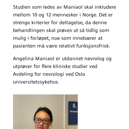
Studien som ledes av Maniaol skal inkludere
mellom 10 og 12 mennesker i Norge. Det er
strenge kriterier for deltagelse, da denne
behandlingen skal prøves ut så tidlig som
mulig i forløpet, noe som innebærer at
pasienten må være relativt funksjonsfrisk.
Angelina Maniaol er utdannet nevrolog og
utprøver for flere kliniske studier ved
Avdeling for nevrologi ved Oslo
universitetssykehus.