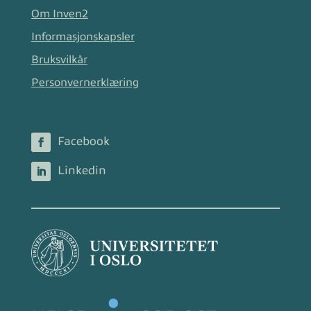
Om Inven2
Informasjonskapsler
Bruksvilkår
Personvernerklæring