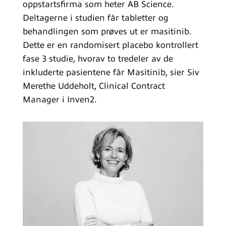
oppstartsfirma som heter AB Science.
Deltagerne i studien får tabletter og
behandlingen som prøves ut er masitinib.
Dette er en randomisert placebo kontrollert
fase 3 studie, hvorav to tredeler av de
inkluderte pasientene får Masitinib, sier Siv
Merethe Uddeholt, Clinical Contract
Manager i Inven2.