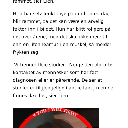
rammet, sier Lien.
Hun har selv tenkt mye på om hun en dag
blir rammet, da det kan være en arvelig
faktor inn i bildet. Hun har blitt roligere på
det over årene, men det skal ikke mere til
enn en liten leamus i en muskel, så melder
frykten seg.
-Vi trenger flere studier i Norge. Jeg blir ofte
kontaktet av mennesker som har fått
diagnosen eller er pårørende. De ser at
studier er tilgjengelige i andre land, men de
finnes ikke her, sier Lien.