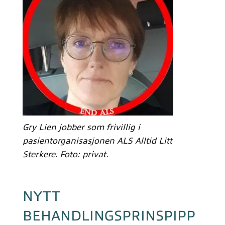
Gry Lien jobber som frivillig i
pasientorganisasjonen ALS Alltid Litt
Sterkere. Foto: privat.
NYTT
BEHANDLINGSPRINSPIPP