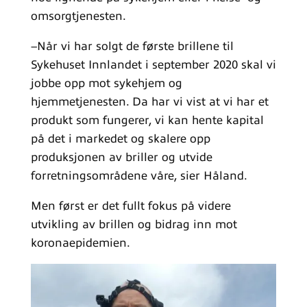
omsorgtjenesten.
–Når vi har solgt de første brillene til
Sykehuset Innlandet i september 2020 skal vi
jobbe opp mot sykehjem og
hjemmetjenesten. Da har vi vist at vi har et
produkt som fungerer, vi kan hente kapital
på det i markedet og skalere opp
produksjonen av briller og utvide
forretningsområdene våre, sier Håland.
Men først er det fullt fokus på videre
utvikling av brillen og bidrag inn mot
koronaepidemien.