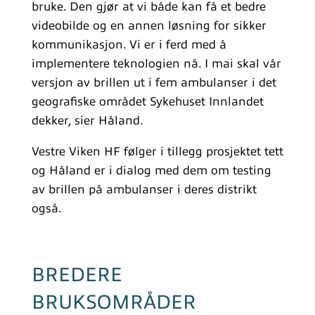
bruke. Den gjør at vi både kan få et bedre
videobilde og en annen løsning for sikker
kommunikasjon. Vi er i ferd med å
implementere teknologien nå. I mai skal vår
versjon av brillen ut i fem ambulanser i det
geografiske området Sykehuset Innlandet
dekker, sier Håland.
Vestre Viken HF følger i tillegg prosjektet tett
og Håland er i dialog med dem om testing
av brillen på ambulanser i deres distrikt
også.
BREDERE
BRUKSOMRÅDER