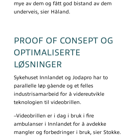
mye av dem og fått god bistand av dem
underveis, sier Håland.
PROOF OF CONSEPT OG
OPTIMALISERTE
LØSNINGER
Sykehuset Innlandet og Jodapro har to
parallelle løp gående og et felles
industrisamarbeid for å videreutvikle
teknologien til videobrillen.
­–Videobrillen er i dag i bruk i fire
ambulanser i Innlandet for å avdekke
mangler og forbedringer i bruk, sier Stokke.