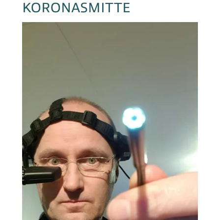
KORONASMITTE