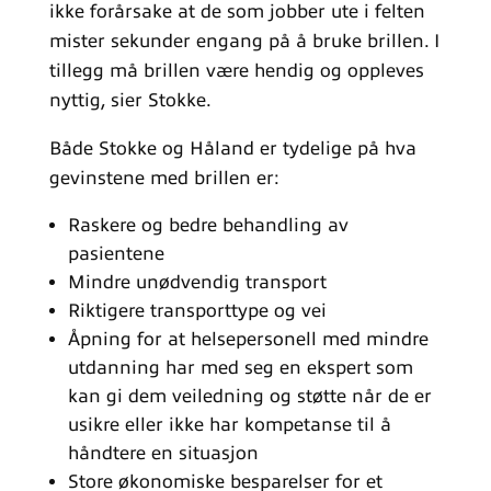
ikke forårsake at de som jobber ute i felten
mister sekunder engang på å bruke brillen. I
tillegg må brillen være hendig og oppleves
nyttig, sier Stokke.
Både Stokke og Håland er tydelige på hva
gevinstene med brillen er:
Raskere og bedre behandling av
pasientene
Mindre unødvendig transport
Riktigere transporttype og vei
Åpning for at helsepersonell med mindre
utdanning har med seg en ekspert som
kan gi dem veiledning og støtte når de er
usikre eller ikke har kompetanse til å
håndtere en situasjon
Store økonomiske besparelser for et