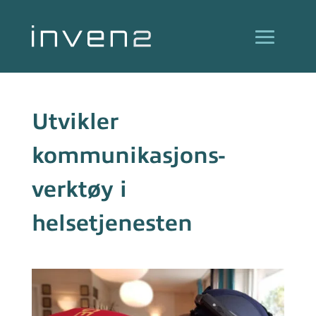
Utvikler
kommunikasjons-
verktøy i
helsetjenesten