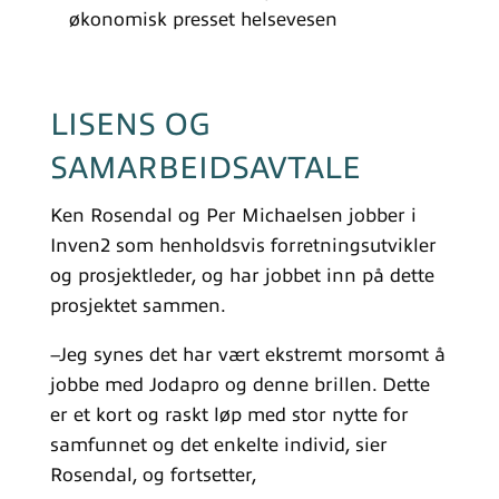
økonomisk presset helsevesen
LISENS OG
SAMARBEIDSAVTALE
Ken Rosendal og Per Michaelsen jobber i
Inven2 som henholdsvis forretningsutvikler
og prosjektleder, og har jobbet inn på dette
prosjektet sammen.
–Jeg synes det har vært ekstremt morsomt å
jobbe med Jodapro og denne brillen. Dette
er et kort og raskt løp med stor nytte for
samfunnet og det enkelte individ, sier
Rosendal, og fortsetter,