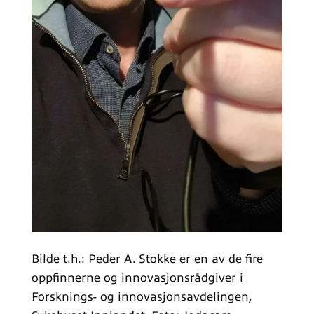
Bilde t.h.: Peder A. Stokke er en av de fire
oppfinnerne og innovasjonsrådgiver i
Forsknings- og innovasjonsavdelingen,