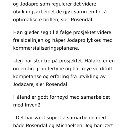
og Jodapro som regulerer det videre
utviklingsarbeidet de gjør sammen for å
optimalisere brillen, sier Rosendal.
Han gleder seg til å følge prosjektet videre
fra sidelinjen og håper Jodapro lykkes med
kommersialiseringsplanene.
–Jeg har stor tro på prosjektet. Håland er en
ordentlig gründertype og har mye verdifull
kompetanse og erfaring fra utvikling av
Jodacare, sier Rosendal.
Håland er godt fornøyd med samarbeidet
med Inven2.
–Det har vært supert å samarbeide med
både Rosendal og Michaelsen. Jeg har lært