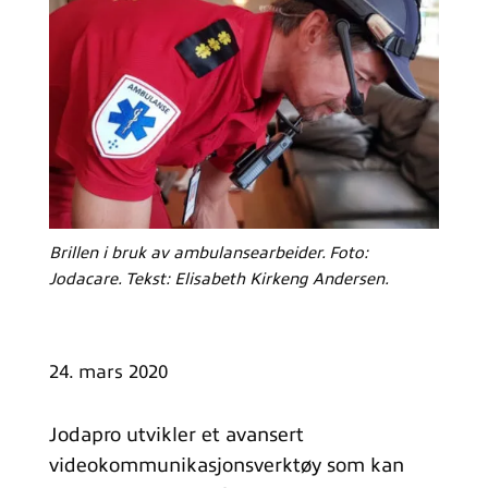
Brillen i bruk av ambulansearbeider. Foto:
Jodacare. Tekst: Elisabeth Kirkeng Andersen.
24. mars 2020
Jodapro utvikler et avansert
videokommunikasjonsverktøy som kan