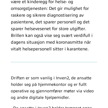
være et kinderegg for helse- og
omsorgstjenesten: Det gir mulighet for
raskere og sikrere diagnostisering av
pasientene, det sparer personell og det
sparer helsevesenet for store utgifter.
Brillen kan også vise seg svært verdifull i
dagens situasjon med koronasmitte når
vitalt helsepersonell sitter i karantene.
Driften er som vanlig i Inven2, de ansatte
holder seg på hjemmekontor og er fullt
operative og gjennomfører møter via video
og andre digitale hjelpemidler.