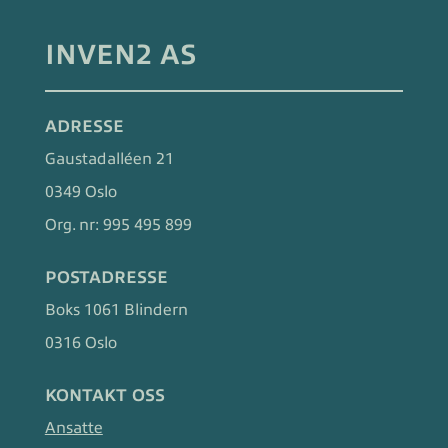
INVEN2 AS
ADRESSE
Gaustadalléen 21
0349 Oslo
Org. nr:
995 495 899
POSTADRESSE
Boks 1061 Blindern
0316 Oslo
KONTAKT OSS
Ansatte