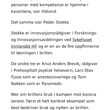
personer med kompetanse er hjemme i
karantene, sier Håland.
Det samme sier Peder Stokke.
Stokke er innovasjonsrådgiver i Forsknings-
og Innovasjonsavdelingen ved
Sykehuset
Innlandet HF
og er en av de fire oppfinnerne
til løsningen i brillen.
De andre tre er Knut Anders Brevik, rådgiver
i Prehospitalt psykisk helsevern, Lars Olav
Fjose som er anestesioverlege og Tom
Bakken som er Paramedic .
Mer om brillens bruk i kampen mot korona
senere. Først et helt konkret eksempel som
best beskriver bruk og nytten av brillen.