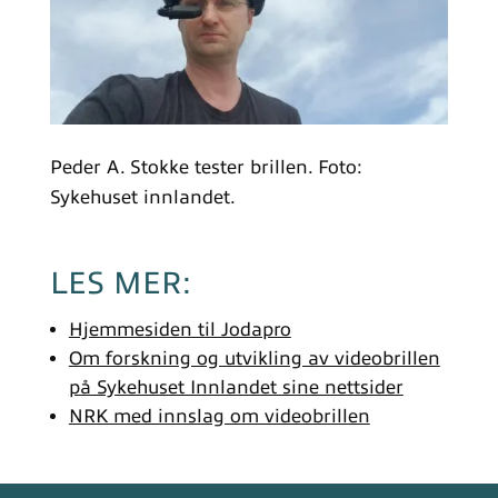
Peder A. Stokke tester brillen. Foto:
Sykehuset innlandet.
LES MER:
Hjemmesiden til Jodapro
Om forskning og utvikling av videobrillen
på Sykehuset Innlandet sine nettsider
NRK med innslag om videobrillen