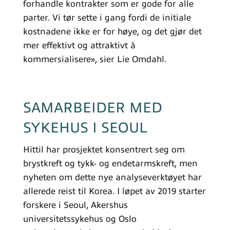
forhandle kontrakter som er gode for alle
parter. Vi tør sette i gang fordi de initiale
kostnadene ikke er for høye, og det gjør det
mer effektivt og attraktivt å
kommersialisere», sier Lie Omdahl.
SAMARBEIDER MED
SYKEHUS I SEOUL
Hittil har prosjektet konsentrert seg om
brystkreft og tykk- og endetarmskreft, men
nyheten om dette nye analyseverktøyet har
allerede reist til Korea. I løpet av 2019 starter
forskere i Seoul, Akershus
universitetssykehus og Oslo