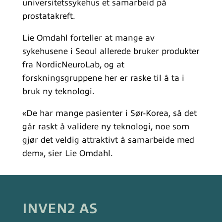
universitetssykehus et samarbeid på
prostatakreft.
Lie Omdahl forteller at mange av
sykehusene i Seoul allerede bruker produkter
fra NordicNeuroLab, og at
forskningsgruppene her er raske til å ta i
bruk ny teknologi.
«De har mange pasienter i Sør-Korea, så det
går raskt å validere ny teknologi, noe som
gjør det veldig attraktivt å samarbeide med
dem», sier Lie Omdahl.
INVEN2 AS