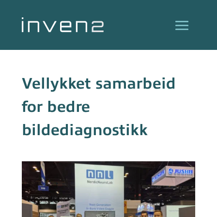
Vellykket samarbeid
for bedre
bildediagnostikk