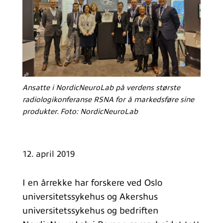
Ansatte i NordicNeuroLab på verdens største
radiologikonferanse RSNA for å markedsføre sine
produkter. Foto: NordicNeuroLab
12. april 2019
I en årrekke har forskere ved Oslo
universitetssykehus og Akershus
universitetssykehus og bedriften