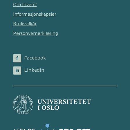
Om Inven2
Informasjonskapsler
Bruksvilkår
Personvernerklæring