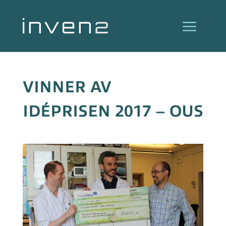
VINNER AV
IDÉPRISEN 2017 – OUS