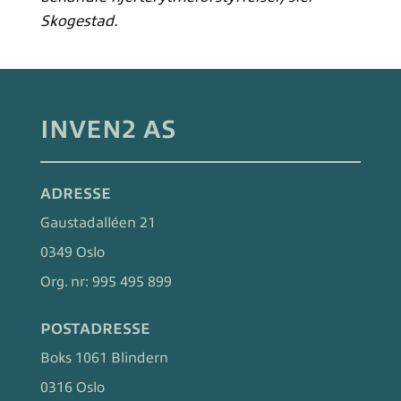
Skogestad.
INVEN2 AS
ADRESSE
Gaustadalléen 21
0349 Oslo
Org. nr:
995 495 899
POSTADRESSE
Boks 1061 Blindern
0316 Oslo