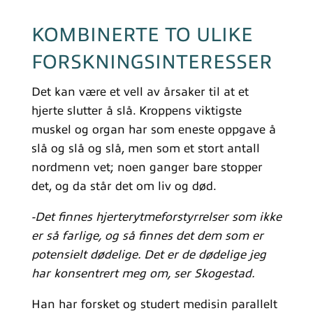
KOMBINERTE TO ULIKE
FORSKNINGSINTERESSER
Det kan være et vell av årsaker til at et
hjerte slutter å slå. Kroppens viktigste
muskel og organ har som eneste oppgave å
slå og slå og slå, men som et stort antall
nordmenn vet; noen ganger bare stopper
det, og da står det om liv og død.
-Det finnes hjerterytmeforstyrrelser som ikke
er så farlige, og så finnes det dem som er
potensielt dødelige. Det er de dødelige jeg
har konsentrert meg om, ser Skogestad.
Han har forsket og studert medisin parallelt