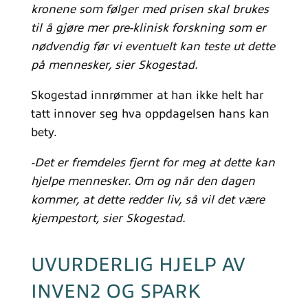
kronene som følger med prisen skal brukes
til å gjøre mer pre-klinisk forskning som er
nødvendig før vi eventuelt kan teste ut dette
på mennesker, sier Skogestad.
Skogestad innrømmer at han ikke helt har
tatt innover seg hva oppdagelsen hans kan
bety.
-Det er fremdeles fjernt for meg at dette kan
hjelpe mennesker. Om og når den dagen
kommer, at dette redder liv, så vil det være
kjempestort, sier Skogestad.
UVURDERLIG HJELP AV
INVEN2 OG SPARK