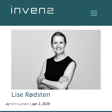
Lise Rødsten
av
Kim Larsen
|
apr 2, 2020