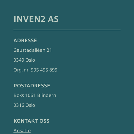
INVEN2 AS
ADRESSE
Gaustadalléen 21
0349 Oslo
Org. nr:
995 495 899
POSTADRESSE
Boks 1061 Blindern
0316 Oslo
KONTAKT OSS
Ansatte