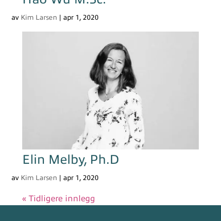
av
Kim Larsen
|
apr 1, 2020
Elin Melby, Ph.D
av
Kim Larsen
|
apr 1, 2020
« Tidligere innlegg