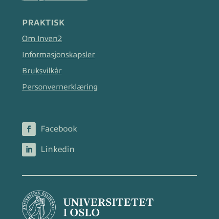
PRAKTISK
Om Inven2
Informasjonskapsler
Bruksvilkår
Personvernerklæring