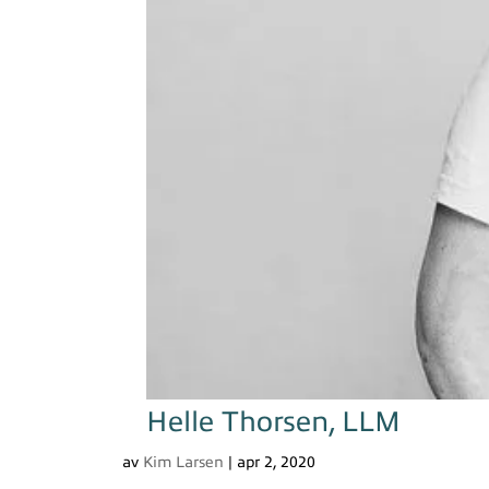
Helle Thorsen, LLM
av
Kim Larsen
|
apr 2, 2020