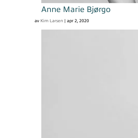
Anne Marie Bjørgo
av
Kim Larsen
|
apr 2, 2020