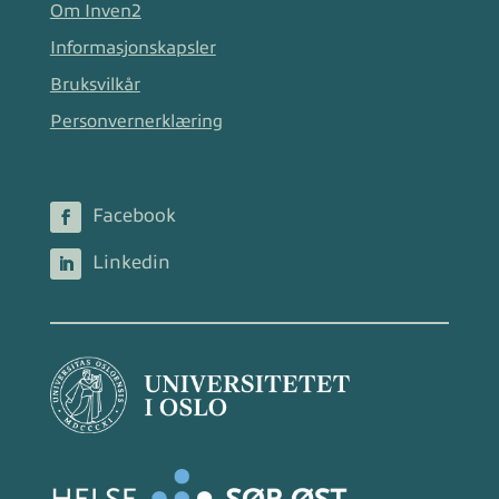
Om Inven2
Informasjonskapsler
Bruksvilkår
Personvernerklæring