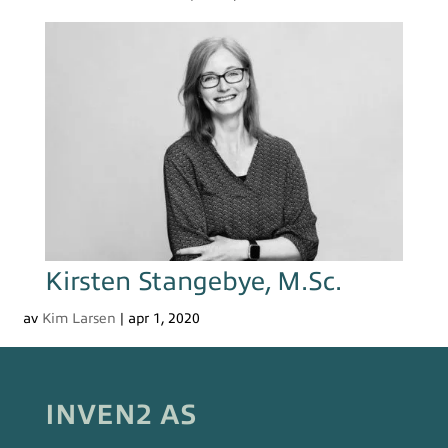
Kirsten Stangebye, M.Sc.
av
Kim Larsen
|
apr 1, 2020
INVEN2 AS