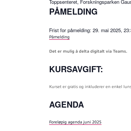
Toppsenteret, Forskningsparken Gaus
PÅMELDING
Frist for påmelding: 29. mai 2025, 23
Påmelding
Det er mulig å delta digitalt via Teams.
KURSAVGIFT:
Kurset er gratis og inkluderer en enkel luns
AGENDA
Foreløpig agenda juni 2025