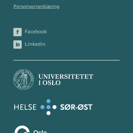
Personvernerklæring