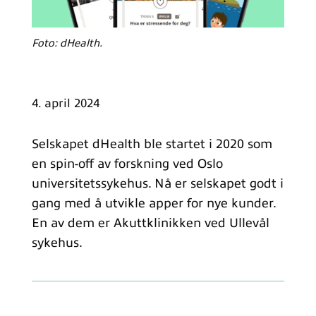
Foto: dHealth.
4. april 2024
Selskapet dHealth ble startet i 2020 som
en spin-off av forskning ved Oslo
universitetssykehus. Nå er selskapet godt i
gang med å utvikle apper for nye kunder.
En av dem er Akuttklinikken ved Ullevål
sykehus.