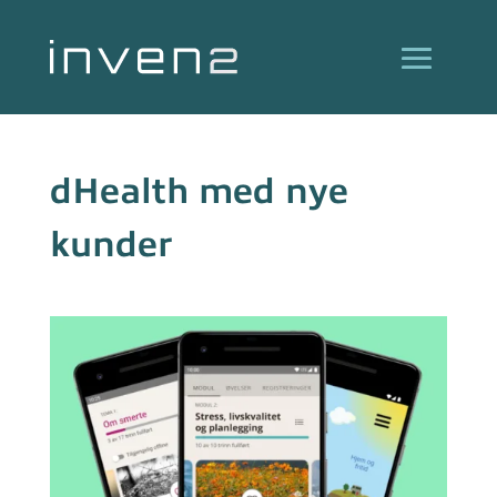
dHealth med nye
kunder