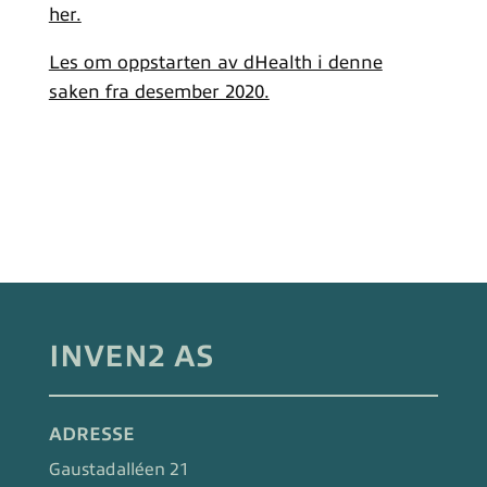
her.
Les om oppstarten av dHealth i denne
saken fra desember 2020.
INVEN2 AS
ADRESSE
Gaustadalléen 21