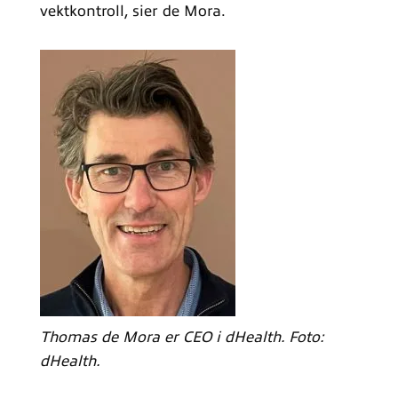
vektkontroll, sier de Mora.
Thomas de Mora er CEO i dHealth. Foto:
dHealth.