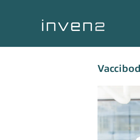
Vaccibod