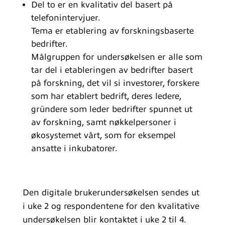
Del to er en kvalitativ del basert på
telefonintervjuer.
Tema er etablering av forskningsbaserte
bedrifter.
Målgruppen for undersøkelsen er alle som
tar del i etableringen av bedrifter basert
på forskning, det vil si investorer, forskere
som har etablert bedrift, deres ledere,
gründere som leder bedrifter spunnet ut
av forskning, samt nøkkelpersoner i
økosystemet vårt, som for eksempel
ansatte i inkubatorer.
Den digitale brukerundersøkelsen sendes ut
i uke 2 og respondentene for den kvalitative
undersøkelsen blir kontaktet i uke 2 til 4.