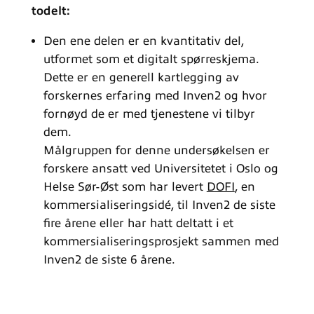
todelt:
Den ene delen er en kvantitativ del,
utformet som et digitalt spørreskjema.
Dette er en generell kartlegging av
forskernes erfaring med Inven2 og hvor
fornøyd de er med tjenestene vi tilbyr
dem.
Målgruppen for denne undersøkelsen er
forskere ansatt ved Universitetet i Oslo og
Helse Sør-Øst som har levert
DOFI
, en
kommersialiseringsidé, til Inven2 de siste
fire årene eller har hatt deltatt i et
kommersialiseringsprosjekt sammen med
Inven2 de siste 6 årene.