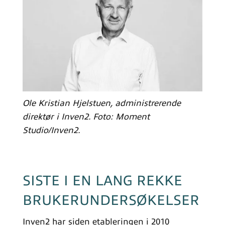
Ole Kristian Hjelstuen, administrerende
direktør i Inven2. Foto: Moment
Studio/Inven2.
SISTE I EN LANG REKKE
BRUKERUNDERSØKELSER
Inven2 har siden etableringen i 2010