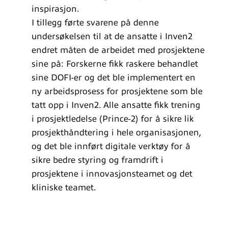
inspirasjon.
I tillegg førte svarene på denne
undersøkelsen til at de ansatte i Inven2
endret måten de arbeidet med prosjektene
sine på: Forskerne fikk raskere behandlet
sine DOFI-er og det ble implementert en
ny arbeidsprosess for prosjektene som ble
tatt opp i Inven2. Alle ansatte fikk trening
i prosjektledelse (Prince-2) for å sikre lik
prosjekthåndtering i hele organisasjonen,
og det ble innført digitale verktøy for å
sikre bedre styring og framdrift i
prosjektene i innovasjonsteamet og det
kliniske teamet.