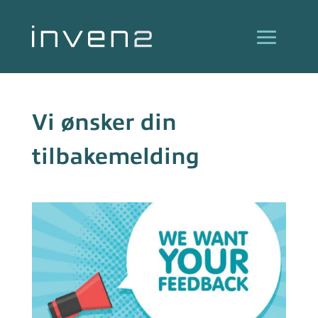
Vi ønsker din
tilbakemelding