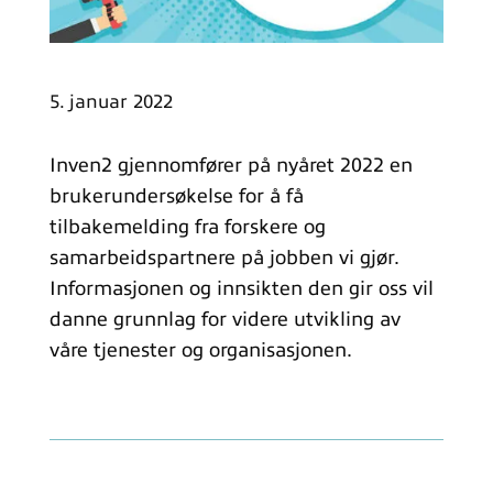
5. januar 2022
Inven2 gjennomfører på nyåret 2022 en
brukerundersøkelse for å få
tilbakemelding fra forskere og
samarbeidspartnere på jobben vi gjør.
Informasjonen og innsikten den gir oss vil
danne grunnlag for videre utvikling av
våre tjenester og organisasjonen.