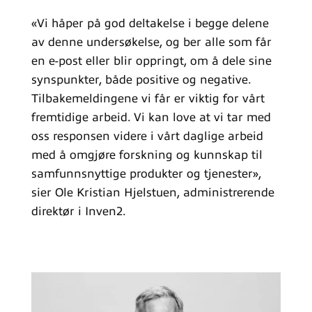
«Vi håper på god deltakelse i begge delene
av denne undersøkelse, og ber alle som får
en e-post eller blir oppringt, om å dele sine
synspunkter, både positive og negative.
Tilbakemeldingene vi får er viktig for vårt
fremtidige arbeid. Vi kan love at vi tar med
oss responsen videre i vårt daglige arbeid
med å omgjøre forskning og kunnskap til
samfunnsnyttige produkter og tjenester»,
sier Ole Kristian Hjelstuen, administrerende
direktør i Inven2.