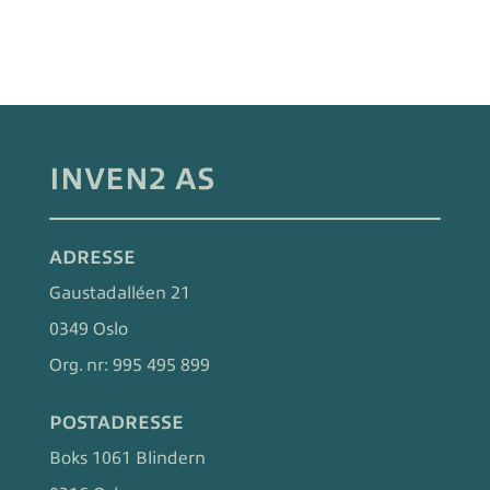
INVEN2 AS
ADRESSE
Gaustadalléen 21
0349 Oslo
Org. nr:
995 495 899
POSTADRESSE
Boks 1061 Blindern