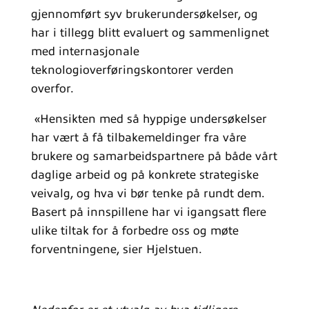
gjennomført syv brukerundersøkelser, og
har i tillegg blitt evaluert og sammenlignet
med internasjonale
teknologioverføringskontorer verden
overfor.
«Hensikten med så hyppige undersøkelser
har vært å få tilbakemeldinger fra våre
brukere og samarbeidspartnere på både vårt
daglige arbeid og på konkrete strategiske
veivalg, og hva vi bør tenke på rundt dem.
Basert på innspillene har vi igangsatt flere
ulike tiltak for å forbedre oss og møte
forventningene, sier Hjelstuen.