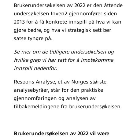
Brukerundersøkelsen av 2022 er den åttende
undersøkelsen Inven2 gjennomfører siden
2013 for å få konkrete innspill på hva vi kan
gjøre bedre, og hva vi strategisk sett bør
satse tyngre på.
Se mer om de tidligere undersøkelsen og
hvilke grep vi har tatt for å imøtekomme
innspill nedenfor.
Respons Analyse
, et av Norges største
analysebyråer, står for den praktiske
gjennomføringen og analysen av
tilbakemeldingene fra brukerundersøkelsen.
Brukerundersøkelsen av 2022 vil være