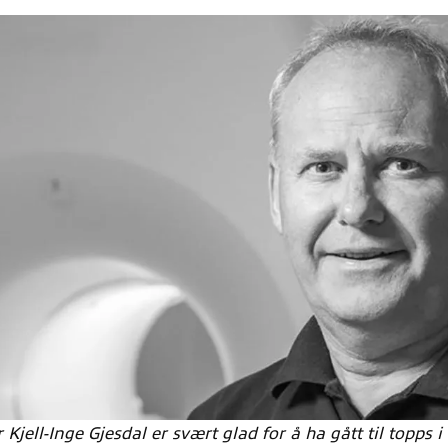
 Kjell-Inge Gjesdal er svært glad for å ha gått til topps i