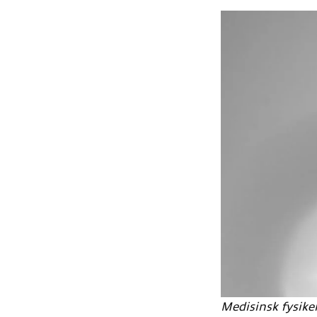
Medisinsk fysiker