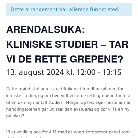
Dette arrangement har allerede funnet sted.
ARENDALSUKA:
KLINISKE STUDIER – TAR
VI DE RETTE GREPENE?
13. august 2024 kl. 12:00
-
13:15
Dette møtet skal adressere tiltakene i handlingsplanen for
kliniske studier, og om hvorvidt vi tar de rette grepene for å få
til en økning i antall studier i Norge. Og hva skjer neste år når
handlingsplanen går ut, skal den evalueres og bør vi få en ny
på plass?
Vi er veldig glade for å få med et svært kompetent panel som