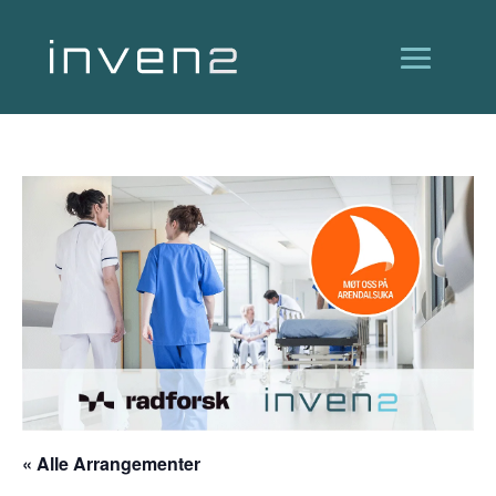
« Alle Arrangementer