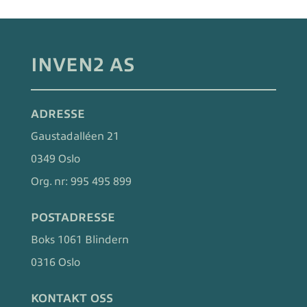
INVEN2 AS
ADRESSE
Gaustadalléen 21
0349 Oslo
Org. nr:
995 495 899
POSTADRESSE
Boks 1061 Blindern
0316 Oslo
KONTAKT OSS