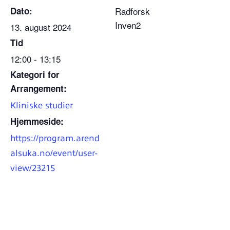
Dato:
Radforsk
Inven2
13. august 2024
Tid
12:00 - 13:15
Kategori for
Arrangement:
Kliniske studier
Hjemmeside:
https://program.arend
alsuka.no/event/user-
view/23215