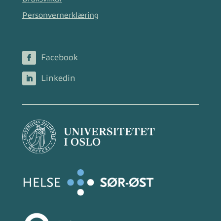
Personvernerklæring