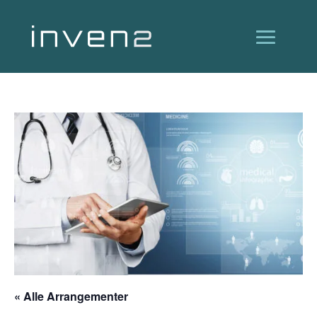
« Alle Arrangementer