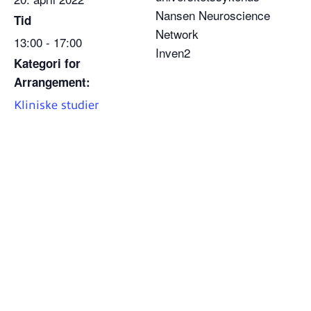
Nansen Neuroscience
Tid
Network
13:00 - 17:00
Inven2
Kategori for
Arrangement:
Kliniske studier