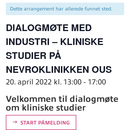
Dette arrangement har allerede funnet sted.
DIALOGMØTE MED
INDUSTRI – KLINISKE
STUDIER PÅ
NEVROKLINIKKEN OUS
20. april 2022 kl. 13:00
-
17:00
Velkommen til dialogmøte
om kliniske studier
START PÅMELDING